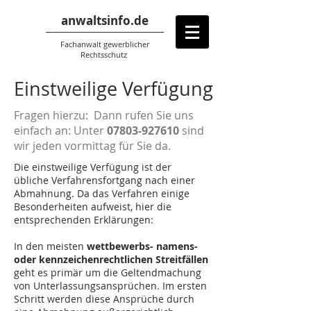
anwaltsinfo.de
Fachanwalt gewerblicher
Rechtsschutz
Einstweilige Verfügung
Fragen hierzu: Dann rufen Sie uns
einfach an: Unter
07803-927610
sind
wir jeden vormittag für Sie da.
Die einstweilige Verfügung ist der
übliche Verfahrensfortgang nach einer
Abmahnung. Da das Verfahren einige
Besonderheiten aufweist, hier die
entsprechenden Erklärungen:
In den meisten
wettbewerbs- namens-
oder kennzeichenrechtlichen Streitfällen
geht es primär um die Geltendmachung
von Unterlassungsansprüchen. Im ersten
Schritt werden diese Ansprüche durch