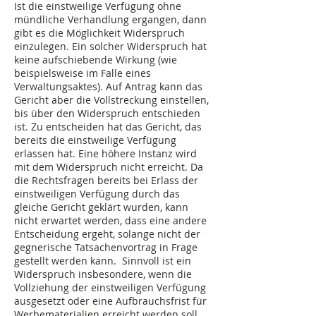
Ist die einstweilige Verfügung ohne
mündliche Verhandlung ergangen, dann
gibt es die Möglichkeit Widerspruch
einzulegen. Ein solcher Widerspruch hat
keine aufschiebende Wirkung (wie
beispielsweise im Falle eines
Verwaltungsaktes). Auf Antrag kann das
Gericht aber die Vollstreckung einstellen,
bis über den Widerspruch entschieden
ist. Zu entscheiden hat das Gericht, das
bereits die einstweilige Verfügung
erlassen hat. Eine höhere Instanz wird
mit dem Widerspruch nicht erreicht. Da
die Rechtsfragen bereits bei Erlass der
einstweiligen Verfügung durch das
gleiche Gericht geklärt wurden, kann
nicht erwartet werden, dass eine andere
Entscheidung ergeht, solange nicht der
gegnerische Tatsachenvortrag in Frage
gestellt werden kann. Sinnvoll ist ein
Widerspruch insbesondere, wenn die
Vollziehung der einstweiligen Verfügung
ausgesetzt oder eine Aufbrauchsfrist für
Werbematerialien erreicht werden soll.