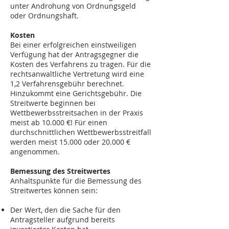
unter Androhung von Ordnungsgeld
oder Ordnungshaft.
Kosten
Bei einer erfolgreichen einstweiligen
Verfügung hat der Antragsgegner die
Kosten des Verfahrens zu tragen. Für die
rechtsanwaltliche Vertretung wird eine
1,2 Verfahrensgebühr berechnet.
Hinzukommt eine Gerichtsgebühr. Die
Streitwerte beginnen bei
Wettbewerbsstreitsachen in der Praxis
meist ab 10.000 €! Für einen
durchschnittlichen Wettbewerbsstreitfall
werden meist 15.000 oder 20.000 €
angenommen.
Bemessung des Streitwertes
Anhaltspunkte für die Bemessung des
Streitwertes können sein:
Der Wert, den die Sache für den
Antragsteller aufgrund bereits