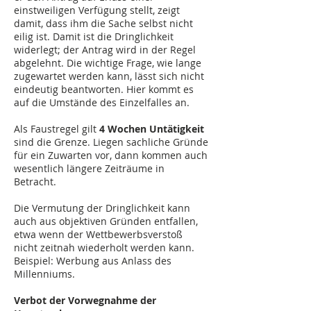
einstweiligen Verfügung stellt, zeigt
damit, dass ihm die Sache selbst nicht
eilig ist. Damit ist die Dringlichkeit
widerlegt; der Antrag wird in der Regel
abgelehnt. Die wichtige Frage, wie lange
zugewartet werden kann, lässt sich nicht
eindeutig beantworten. Hier kommt es
auf die Umstände des Einzelfalles an.
Als Faustregel gilt
4 Wochen Untätigkeit
sind die Grenze. Liegen sachliche Gründe
für ein Zuwarten vor, dann kommen auch
wesentlich längere Zeiträume in
Betracht.
Die Vermutung der Dringlichkeit kann
auch aus objektiven Gründen entfallen,
etwa wenn der Wettbewerbsverstoß
nicht zeitnah wiederholt werden kann.
Beispiel: Werbung aus Anlass des
Millenniums.
Verbot der Vorwegnahme der