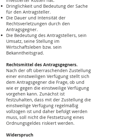
investierter Kosten hat.
Dringlichkeit und Bedeutung der Sache
für den Antragsteller.
Die Dauer und Intensität der
Rechtsverletzungen durch den
Antragsgegner.
Die Bedeutung des Antragstellers, sein
Umsatz, seine Stellung im
Wirtschaftsleben bzw. sein
Bekanntheitsgrad.
Rechtsmittel des Antragsgegners.
Nach der oft überraschenden Zustellung
einer einstweiligen Verfügung stellt sich
dem Antragsgegner die Frage, ob und
wie er gegen die einstweilige Verfügung
vorgehen kann. Zunächst ist
festzuhalten, dass mit der Zustellung die
einstweilige Verfügung regelmäßig
vollzogen ist und daher befolgt werden
muss, soll nicht die Festsetzung eines
Ordnungsgeldes riskiert werden.
Widerspruch