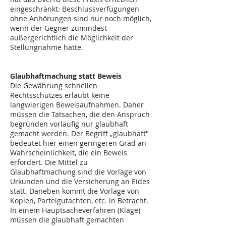
eingeschränkt: Beschlussverfügungen
ohne Anhörungen sind nur noch möglich,
wenn der Gegner zumindest
außergerichtlich die Möglichkeit der
Stellungnahme hatte.
Glaubhaftmachung statt Beweis
Die Gewährung schnellen
Rechtsschutzes erlaubt keine
langwierigen Beweisaufnahmen. Daher
müssen die Tatsachen, die den Anspruch
begründen vorläufig nur glaubhaft
gemacht werden. Der Begriff „glaubhaft"
bedeutet hier einen geringeren Grad an
Wahrscheinlichkeit, die ein Beweis
erfordert. Die Mittel zu
Glaubhaftmachung sind die Vorlage von
Urkunden und die Versicherung an Eides
statt. Daneben kommt die Vorlage von
Kopien, Parteigutachten, etc. in Betracht.
In einem Hauptsacheverfahren (Klage)
müssen die glaubhaft gemachten