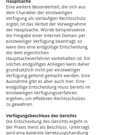
Hauptsache
Eine weitere Besonderheit, die sich aus
dem Charakter der einstweiligen
Verfügung als vorläufigen Rechtsschutz
ergibt, ist das Verbot der Vorwegnahme
der Hauptsache. Würde beispielsweise
die Freigabe einer Internet-Domain per
einstweiliger Verfügung beantragt, so
wäre dies eine endgültige Entscheidung,
die dem eigentlichen
Hauptsacheverfahren vorbehalten ist. Ein
solches endgültiges Anliegen kann daher
grundsätzlich nicht per einstweiliger
Verfügung geltend gemacht werden. Eine
Ausnahme gibt es aber auch hier: Eine
endgültige Entscheidung muss bereits im
einstweiligen Verfügungsverfahren
ergehen, um effektiven Rechtsschutzes
zu gewähren.
Verfügungsbeschluss des Gerichts
Die Entscheidung des Gerichts ergeht in
der Praxis meist als Beschluss. Untersagt
wird eine konkrete Verletzungshandlung